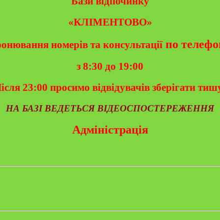
Бази відпочинку
«КЛІМЕНТОВО»
по телефо
онювання номерів та
консультації
з
8:30 до 19:00
ісля 23:00 просимо відвідувачів зберігати тиш
НА БАЗІ ВЕДЕТЬСЯ ВІДЕОСПОСТЕРЕЖЕННЯ
Адміністрація